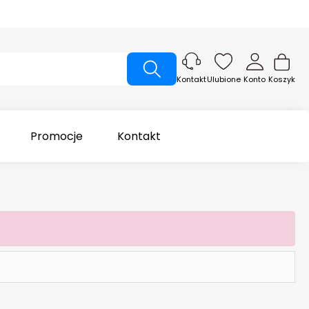
Ulubione
Konto
Koszyk
Kontakt
Promocje
Kontakt